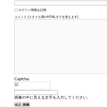
ログイン情報を記憶
コメント (スタイル用のHTMLタグを使えます)
Captcha:
画像の中に見える文字を入力してください。