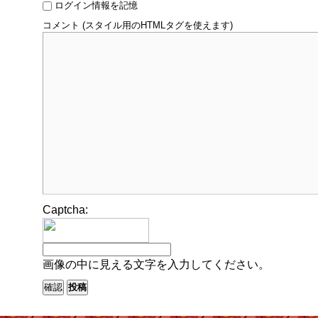
ログイン情報を記憶
コメント (スタイル用のHTMLタグを使えます)
Captcha:
画像の中に見える文字を入力してください。