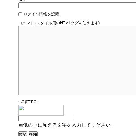
ログイン情報を記憶
コメント (スタイル用のHTMLタグを使えます)
Captcha:
画像の中に見える文字を入力してください。