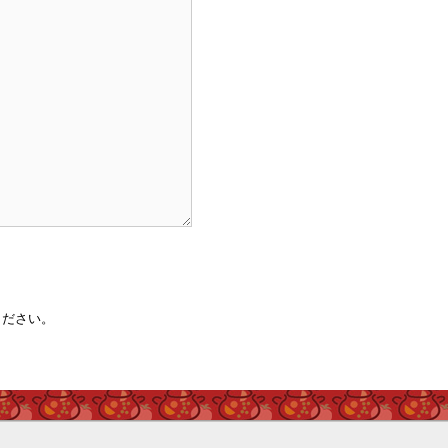
ください。