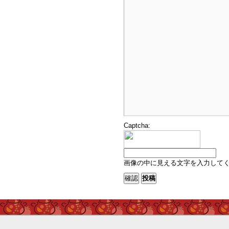
Captcha:
画像の中に見える文字を入力して