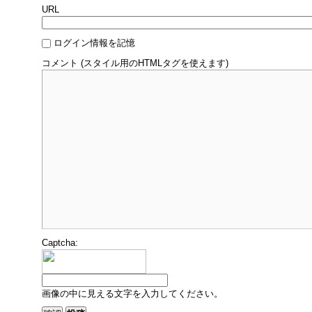
URL
ログイン情報を記憶
コメント (スタイル用のHTMLタグを使えます)
Captcha:
画像の中に見える文字を入力してください。