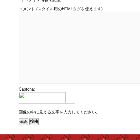
コメント (スタイル用のHTMLタグを使えます)
Captcha:
画像の中に見える文字を入力してください。