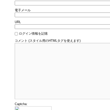
電子メール
URL
ログイン情報を記憶
コメント (スタイル用のHTMLタグを使えます)
Captcha: