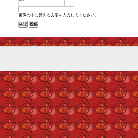
画像の中に見える文字を入力してください。