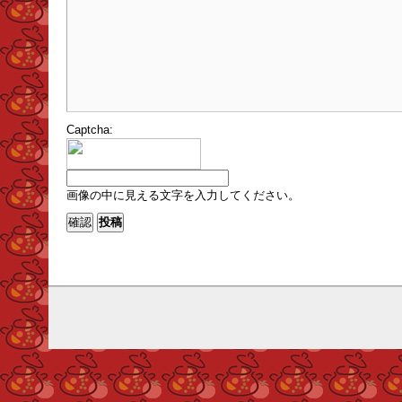
Captcha:
画像の中に見える文字を入力してください。