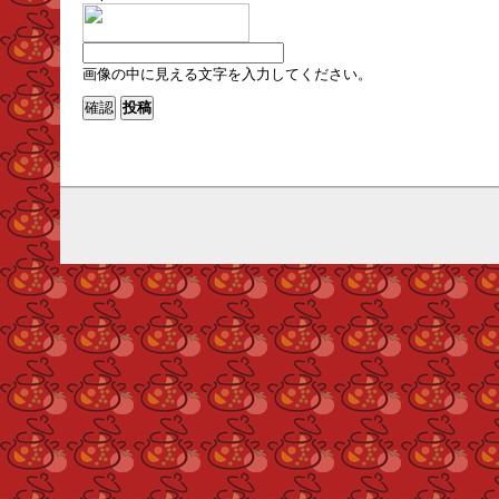
画像の中に見える文字を入力してください。