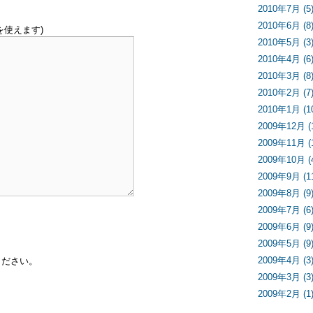
2010年7月 (5
2010年6月 (8
を使えます)
2010年5月 (3
2010年4月 (6
2010年3月 (8
2010年2月 (7
2010年1月 (1
2009年12月 (
2009年11月 (
2009年10月 (
2009年9月 (1
2009年8月 (9
2009年7月 (6
2009年6月 (9
2009年5月 (9
2009年4月 (3
ください。
2009年3月 (3
2009年2月 (1