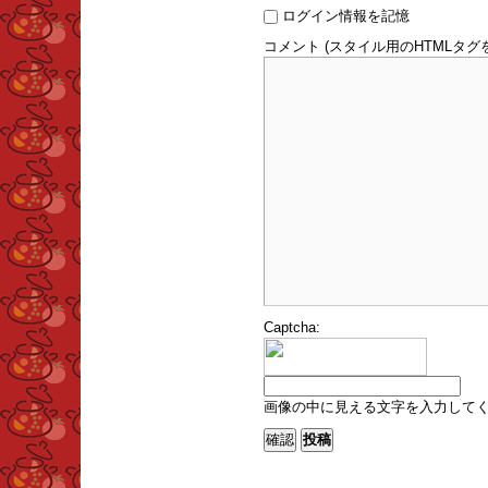
ログイン情報を記憶
コメント (スタイル用のHTMLタグ
Captcha:
画像の中に見える文字を入力して