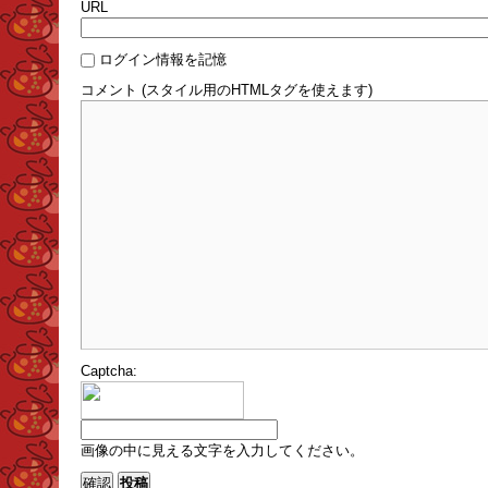
URL
ログイン情報を記憶
コメント (スタイル用のHTMLタグを使えます)
Captcha:
画像の中に見える文字を入力してください。