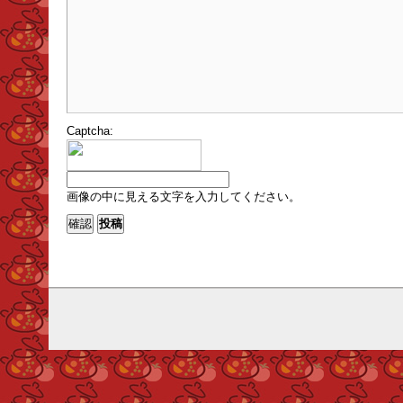
Captcha:
画像の中に見える文字を入力してください。