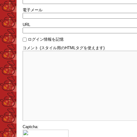
電子メール
URL
ログイン情報を記憶
コメント (スタイル用のHTMLタグを使えます)
Captcha: