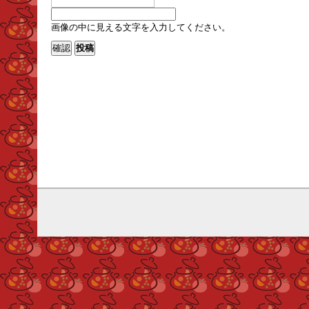
画像の中に見える文字を入力してください。