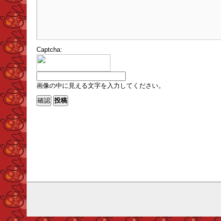
Captcha:
画像の中に見える文字を入力してください。