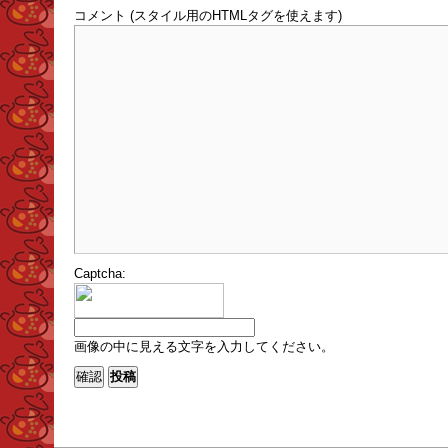
コメント (スタイル用のHTMLタグを使えます)
Captcha:
画像の中に見える文字を入力してください。