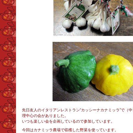
先日友人のイタリアンレストラン“カッシーナカナミッラ”で（
理中心の会がありました。
いつも楽しい会を企画しているので参加しています。
今回はカナミッラ農場で収穫した野菜を使っています。