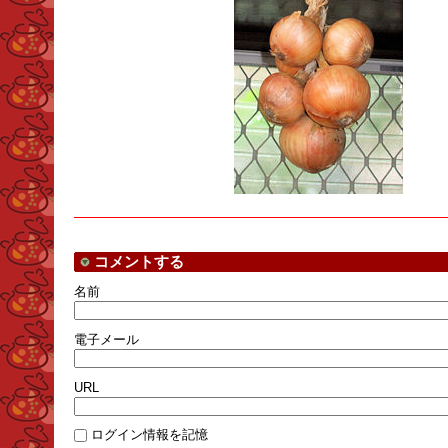
コメントする
名前
電子メール
URL
ログイン情報を記憶