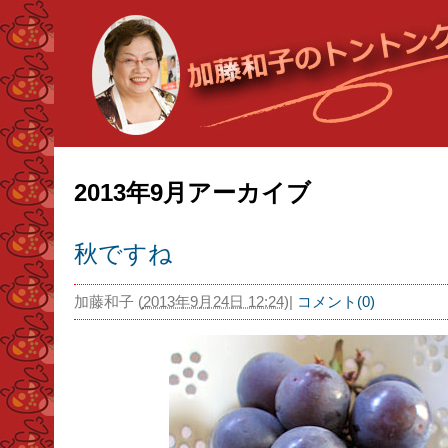
2013年9月アーカイブ
秋ですね
加藤和子
(
2013年9月24日 12:24
)
|
コメント(0)