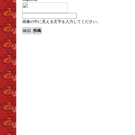
画像の中に見える文字を入力してください。