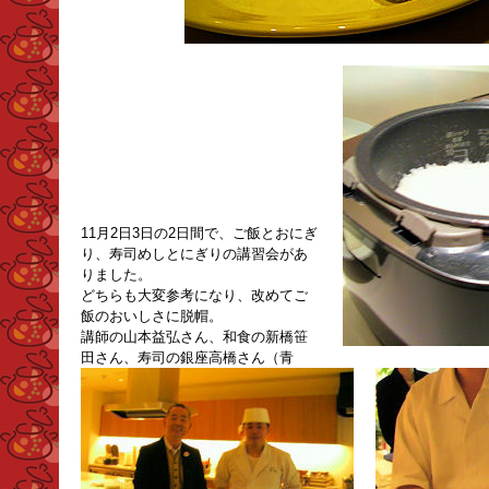
11月2日3日の2日間で、ご飯とおにぎ
り、寿司めしとにぎりの講習会があ
りました。
どちらも大変参考になり、改めてご
飯のおいしさに脱帽。
講師の山本益弘さん、和食の新橋笹
田さん、寿司の銀座高橋さん（青