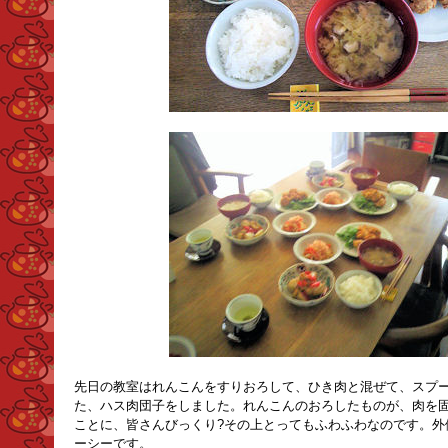
先日の教室はれんこんをすりおろして、ひき肉と混ぜて、スプ
た、ハス肉団子をしました。れんこんのおろしたものが、肉を
ことに、皆さんびっくり?その上とってもふわふわなのです。外
ーシーです。