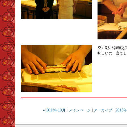
空）3人の講演と
味しいの一言でし
« 2013年10月
|
メインページ
|
アーカイブ
|
2013年