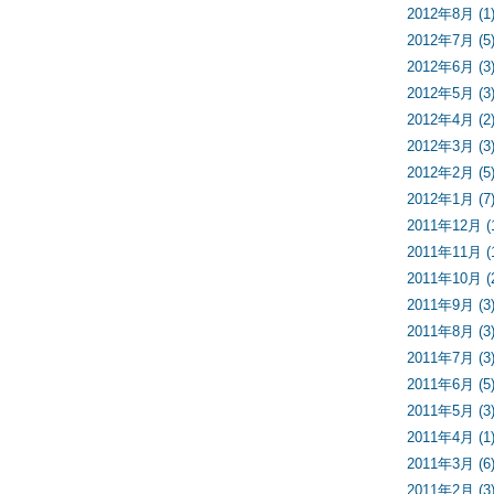
2012年8月 (1
2012年7月 (5
2012年6月 (3
2012年5月 (3
2012年4月 (2
2012年3月 (3
2012年2月 (5
2012年1月 (7
2011年12月 (
2011年11月 (
2011年10月 (
2011年9月 (3
2011年8月 (3
2011年7月 (3
2011年6月 (5
2011年5月 (3
2011年4月 (1
2011年3月 (6
2011年2月 (3