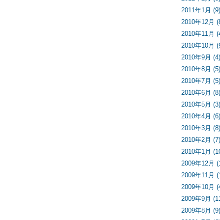
2011年1月 (9
2010年12月 (
2010年11月 (
2010年10月 (
2010年9月 (4
2010年8月 (5
2010年7月 (5
2010年6月 (8
2010年5月 (3
2010年4月 (6
2010年3月 (8
2010年2月 (7
2010年1月 (1
2009年12月 (
2009年11月 (
2009年10月 (
2009年9月 (1
2009年8月 (9