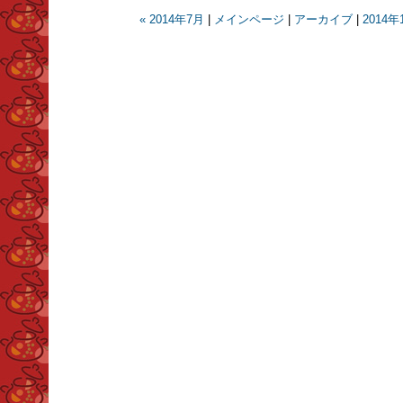
« 2014年7月
|
メインページ
|
アーカイブ
|
2014年