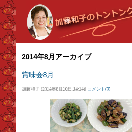
2014年8月アーカイブ
賞味会8月
加藤和子
(
2014年8月10日 14:14
)
|
コメント(0)